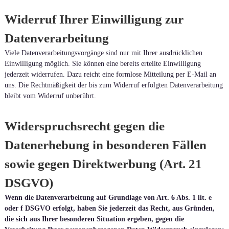
Widerruf Ihrer Einwilligung zur
Datenverarbeitung
Viele Datenverarbeitungsvorgänge sind nur mit Ihrer ausdrücklichen
Einwilligung möglich. Sie können eine bereits erteilte Einwilligung
jederzeit widerrufen. Dazu reicht eine formlose Mitteilung per E-Mail an
uns. Die Rechtmäßigkeit der bis zum Widerruf erfolgten Datenverarbeitung
bleibt vom Widerruf unberührt.
Widerspruchsrecht gegen die
Datenerhebung in besonderen Fällen
sowie gegen Direktwerbung (Art. 21
DSGVO)
Wenn die Datenverarbeitung auf Grundlage von Art. 6 Abs. 1 lit. e
oder f DSGVO erfolgt, haben Sie jederzeit das Recht, aus Gründen,
die sich aus Ihrer besonderen Situation ergeben, gegen die