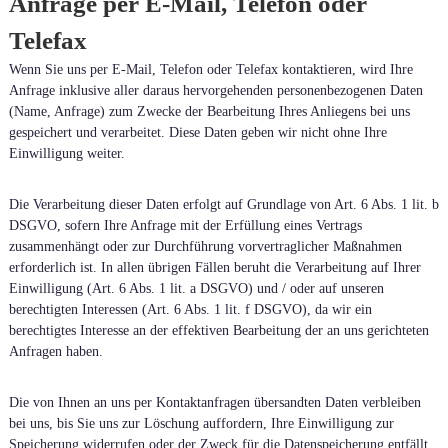
Anfrage per E-Mail, Telefon oder
Telefax
Wenn Sie uns per E-Mail, Telefon oder Telefax kontaktieren, wird Ihre
Anfrage inklusive aller daraus hervorgehenden personenbezogenen Daten
(Name, Anfrage) zum Zwecke der Bearbeitung Ihres Anliegens bei uns
gespeichert und verarbeitet. Diese Daten geben wir nicht ohne Ihre
Einwilligung weiter.
Die Verarbeitung dieser Daten erfolgt auf Grundlage von Art. 6 Abs. 1 lit. b
DSGVO, sofern Ihre Anfrage mit der Erfüllung eines Vertrags
zusammenhängt oder zur Durchführung vorvertraglicher Maßnahmen
erforderlich ist. In allen übrigen Fällen beruht die Verarbeitung auf Ihrer
Einwilligung (Art. 6 Abs. 1 lit. a DSGVO) und / oder auf unseren
berechtigten Interessen (Art. 6 Abs. 1 lit. f DSGVO), da wir ein
berechtigtes Interesse an der effektiven Bearbeitung der an uns gerichteten
Anfragen haben.
Die von Ihnen an uns per Kontaktanfragen übersandten Daten verbleiben
bei uns, bis Sie uns zur Löschung auffordern, Ihre Einwilligung zur
Speicherung widerrufen oder der Zweck für die Datenspeicherung entfällt