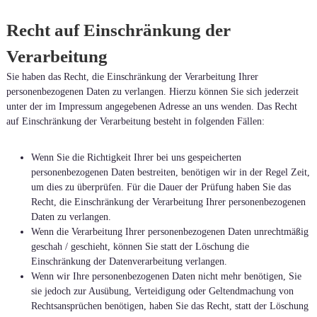
Recht auf Einschränkung der
Verarbeitung
Sie haben das Recht, die Einschränkung der Verarbeitung Ihrer
personenbezogenen Daten zu verlangen. Hierzu können Sie sich jederzeit
unter der im Impressum angegebenen Adresse an uns wenden. Das Recht
auf Einschränkung der Verarbeitung besteht in folgenden Fällen:
Wenn Sie die Richtigkeit Ihrer bei uns gespeicherten
personenbezogenen Daten bestreiten, benötigen wir in der Regel Zeit,
um dies zu überprüfen. Für die Dauer der Prüfung haben Sie das
Recht, die Einschränkung der Verarbeitung Ihrer personenbezogenen
Daten zu verlangen.
Wenn die Verarbeitung Ihrer personenbezogenen Daten unrechtmäßig
geschah / geschieht, können Sie statt der Löschung die
Einschränkung der Datenverarbeitung verlangen.
Wenn wir Ihre personenbezogenen Daten nicht mehr benötigen, Sie
sie jedoch zur Ausübung, Verteidigung oder Geltendmachung von
Rechtsansprüchen benötigen, haben Sie das Recht, statt der Löschung