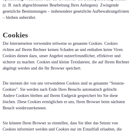
(z. B. nach abgeschlossener Bearbeitung Ihres Anliegens). Zwingende
gesetzliche Bestimmungen – insbesondere gesetzliche Aufbewahrungsfristen
– bleiben unberührt.
Cookies
Die Internetseiten verwenden teilweise so genannte Cookies. Cookies
richten auf Ihrem Rechner keinen Schaden an und enthalten keine Viren.
Cookies dienen dazu, unser Angebot nutzerfreundlicher, effektiver und
sicherer zu machen. Cookies sind kleine Textdateien, die auf Ihrem Rechner
abgelegt werden und die Ihr Browser speichert.
Die meisten der von uns verwendeten Cookies sind so genannte “Session-
Cookies”. Sie werden nach Ende Ihres Besuchs automatisch gelöscht.
Andere Cookies bleiben auf Ihrem Endgerät gespeichert bis Sie diese
löschen. Diese Cookies ermöglichen es uns, Ihren Browser beim nächsten
Besuch wiederzuerkennen.
Sie können Ihren Browser so einstellen, dass Sie über das Setzen von
Cookies informiert werden und Cookies nur im Einzelfall erlauben, die