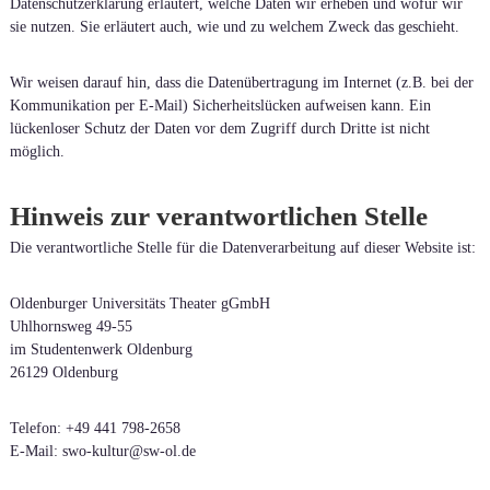
Datenschutzerklärung erläutert, welche Daten wir erheben und wofür wir
sie nutzen. Sie erläutert auch, wie und zu welchem Zweck das geschieht.
Wir weisen darauf hin, dass die Datenübertragung im Internet (z.B. bei der
Kommunikation per E-Mail) Sicherheitslücken aufweisen kann. Ein
lückenloser Schutz der Daten vor dem Zugriff durch Dritte ist nicht
möglich.
Hinweis zur verantwortlichen Stelle
Die verantwortliche Stelle für die Datenverarbeitung auf dieser Website ist:
Oldenburger Universitäts Theater gGmbH
Uhlhornsweg 49-55
im Studentenwerk Oldenburg
26129 Oldenburg
Telefon: +49 441 798-2658
E-Mail: swo-kultur@sw-ol.de