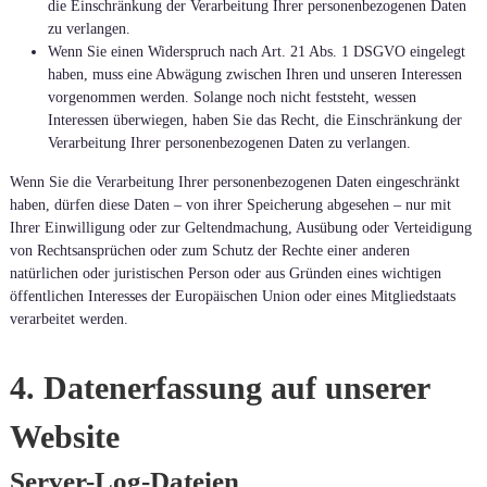
die Einschränkung der Verarbeitung Ihrer personenbezogenen Daten
zu verlangen.
Wenn Sie einen Widerspruch nach Art. 21 Abs. 1 DSGVO eingelegt
haben, muss eine Abwägung zwischen Ihren und unseren Interessen
vorgenommen werden. Solange noch nicht feststeht, wessen
Interessen überwiegen, haben Sie das Recht, die Einschränkung der
Verarbeitung Ihrer personenbezogenen Daten zu verlangen.
Wenn Sie die Verarbeitung Ihrer personenbezogenen Daten eingeschränkt
haben, dürfen diese Daten – von ihrer Speicherung abgesehen – nur mit
Ihrer Einwilligung oder zur Geltendmachung, Ausübung oder Verteidigung
von Rechtsansprüchen oder zum Schutz der Rechte einer anderen
natürlichen oder juristischen Person oder aus Gründen eines wichtigen
öffentlichen Interesses der Europäischen Union oder eines Mitgliedstaats
verarbeitet werden.
4. Datenerfassung auf unserer
Website
Server-Log-Dateien