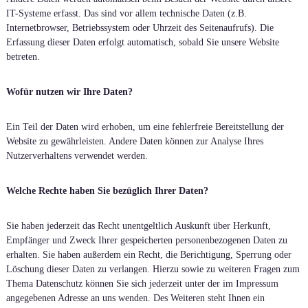
IT-Systeme erfasst. Das sind vor allem technische Daten (z.B.
Internetbrowser, Betriebssystem oder Uhrzeit des Seitenaufrufs). Die
Erfassung dieser Daten erfolgt automatisch, sobald Sie unsere Website
betreten.
Wofür nutzen wir Ihre Daten?
Ein Teil der Daten wird erhoben, um eine fehlerfreie Bereitstellung der
Website zu gewährleisten. Andere Daten können zur Analyse Ihres
Nutzerverhaltens verwendet werden.
Welche Rechte haben Sie bezüglich Ihrer Daten?
Sie haben jederzeit das Recht unentgeltlich Auskunft über Herkunft,
Empfänger und Zweck Ihrer gespeicherten personenbezogenen Daten zu
erhalten. Sie haben außerdem ein Recht, die Berichtigung, Sperrung oder
Löschung dieser Daten zu verlangen. Hierzu sowie zu weiteren Fragen zum
Thema Datenschutz können Sie sich jederzeit unter der im Impressum
angegebenen Adresse an uns wenden. Des Weiteren steht Ihnen ein