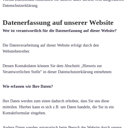
Datenschutzerklärung.
Datenerfassung auf unserer Website
Wer ist verantwortlich für die Datenerfassung auf dieser Website?
Die Datenverarbeitung auf dieser Website erfolgt durch den
Websitebetreiber.
Dessen Kontaktdaten können Sie dem Abschnitt „Hinweis zur
Verantwortlichen Stelle“ in dieser Datenschutzerklärung entnehmen.
Wie erfassen wir Ihre Daten?
Ihre Daten werden zum einen dadurch erhoben, dass Sie uns diese
mitteilen. Hierbei kann es sich z.B. um Daten handeln, die Sie in ein
Kontaktformular eingeben.
Andere Daten werden automatisch beim Besuch der Website durch unsere