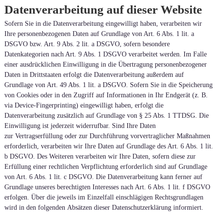
Datenverarbeitung auf dieser Website
Sofern Sie in die Datenverarbeitung eingewilligt haben, verarbeiten wir
Ihre personenbezogenen Daten auf Grundlage von Art. 6 Abs. 1 lit. a
DSGVO bzw. Art. 9 Abs. 2 lit. a DSGVO, sofern besondere
Datenkategorien nach Art. 9 Abs. 1 DSGVO verarbeitet werden. Im Falle
einer ausdrücklichen Einwilligung in die Übertragung personenbezogener
Daten in Drittstaaten erfolgt die Datenverarbeitung außerdem auf
Grundlage von Art. 49 Abs. 1 lit. a DSGVO. Sofern Sie in die Speicherung
von Cookies oder in den Zugriff auf Informationen in Ihr Endgerät (z. B.
via Device-Fingerprinting) eingewilligt haben, erfolgt die
Datenverarbeitung zusätzlich auf Grundlage von § 25 Abs. 1 TTDSG. Die
Einwilligung ist jederzeit widerrufbar. Sind Ihre Daten
zur Vertragserfüllung oder zur Durchführung vorvertraglicher Maßnahmen
erforderlich, verarbeiten wir Ihre Daten auf Grundlage des Art. 6 Abs. 1 lit.
b DSGVO. Des Weiteren verarbeiten wir Ihre Daten, sofern diese zur
Erfüllung einer rechtlichen Verpflichtung erforderlich sind auf Grundlage
von Art. 6 Abs. 1 lit. c DSGVO. Die Datenverarbeitung kann ferner auf
Grundlage unseres berechtigten Interesses nach Art. 6 Abs. 1 lit. f DSGVO
erfolgen. Über die jeweils im Einzelfall einschlägigen Rechtsgrundlagen
wird in den folgenden Absätzen dieser Datenschutzerklärung informiert.