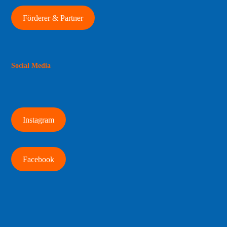
Förderer & Partner
Social Media
Instagram
Facebook