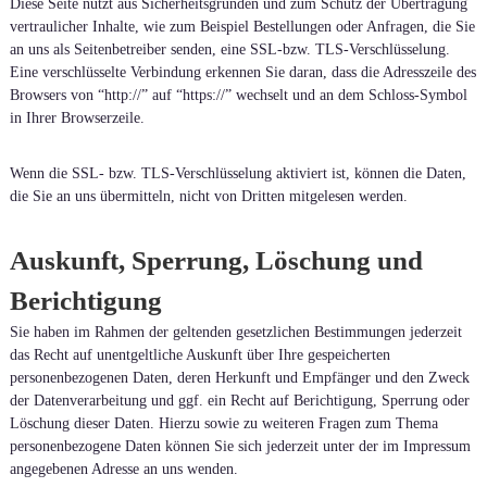
Diese Seite nutzt aus Sicherheitsgründen und zum Schutz der Übertragung
vertraulicher Inhalte, wie zum Beispiel Bestellungen oder Anfragen, die Sie
an uns als Seitenbetreiber senden, eine SSL-bzw. TLS-Verschlüsselung.
Eine verschlüsselte Verbindung erkennen Sie daran, dass die Adresszeile des
Browsers von “http://” auf “https://” wechselt und an dem Schloss-Symbol
in Ihrer Browserzeile.
Wenn die SSL- bzw. TLS-Verschlüsselung aktiviert ist, können die Daten,
die Sie an uns übermitteln, nicht von Dritten mitgelesen werden.
Auskunft, Sperrung, Löschung und
Berichtigung
Sie haben im Rahmen der geltenden gesetzlichen Bestimmungen jederzeit
das Recht auf unentgeltliche Auskunft über Ihre gespeicherten
personenbezogenen Daten, deren Herkunft und Empfänger und den Zweck
der Datenverarbeitung und ggf. ein Recht auf Berichtigung, Sperrung oder
Löschung dieser Daten. Hierzu sowie zu weiteren Fragen zum Thema
personenbezogene Daten können Sie sich jederzeit unter der im Impressum
angegebenen Adresse an uns wenden.