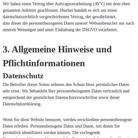
Wir haben einen Vertrag über Auftragsverarbeitung (AVV) mit dem oben
genannten Anbieter geschlossen. Hierbei handelt es sich um einen
datenschutzrechtlich vorgeschriebenen Vertrag, der gewährleistet,
dass dieser die personenbezogenen Daten unserer Websitebesucher nur nach
unseren Weisungen und unter Einhaltung der DSGVO verarbeitet.
3. Allgemeine Hinweise und
Pflichtinformationen
Datenschutz
Die Betreiber dieser Seiten nehmen den Schutz Ihrer persönlichen Daten
sehr ernst. Wir behandeln Ihre personenbezogenen Daten vertraulich und
entsprechend der gesetzlichen Datenschutzvorschriften sowie dieser
Datenschutzerklärung.
Wenn Sie diese Website benutzen, werden verschiedene personenbezogene
Daten erhoben. Personenbezogene Daten sind Daten, mit denen Sie
persönlich identifiziert werden können. Die vorliegende