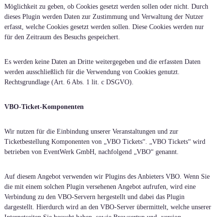
Möglichkeit zu geben, ob Cookies gesetzt werden sollen oder nicht. Durch
dieses Plugin werden Daten zur Zustimmung und Verwaltung der Nutzer
erfasst, welche Cookies gesetzt werden sollen. Diese Cookies werden nur
für den Zeitraum des Besuchs gespeichert.
Es werden keine Daten an Dritte weitergegeben und die erfassten Daten
werden ausschließlich für die Verwendung von Cookies genutzt.
Rechtsgrundlage (Art. 6 Abs. 1 lit. c DSGVO).
VBO-Ticket-Komponenten
Wir nutzen für die Einbindung unserer Veranstaltungen und zur
Ticketbestellung Komponenten von „VBO Tickets“. „VBO Tickets“ wird
betrieben von EventWerk GmbH, nachfolgend „VBO“ genannt.
Auf diesem Angebot verwenden wir Plugins des Anbieters VBO. Wenn Sie
die mit einem solchen Plugin versehenen Angebot aufrufen, wird eine
Verbindung zu den VBO-Servern hergestellt und dabei das Plugin
dargestellt. Hierdurch wird an den VBO-Server übermittelt, welche unserer