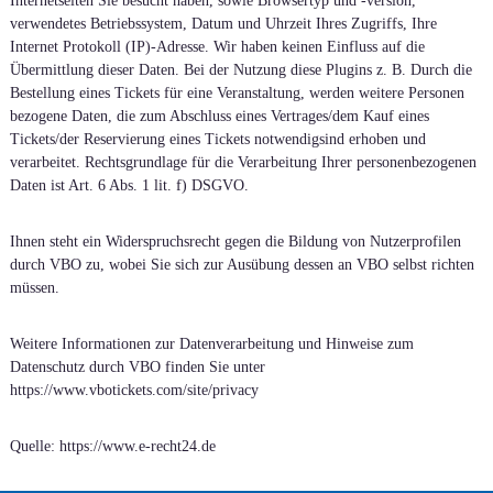
Internetseiten Sie besucht haben, sowie Browsertyp und -version,
verwendetes Betriebssystem, Datum und Uhrzeit Ihres Zugriffs, Ihre
Internet Protokoll (IP)-Adresse. Wir haben keinen Einfluss auf die
Übermittlung dieser Daten. Bei der Nutzung diese Plugins z. B. Durch die
Bestellung eines Tickets für eine Veranstaltung, werden weitere Personen
bezogene Daten, die zum Abschluss eines Vertrages/dem Kauf eines
Tickets/der Reservierung eines Tickets notwendigsind erhoben und
verarbeitet. Rechtsgrundlage für die Verarbeitung Ihrer personenbezogenen
Daten ist Art. 6 Abs. 1 lit. f) DSGVO.
Ihnen steht ein Widerspruchsrecht gegen die Bildung von Nutzerprofilen
durch VBO zu, wobei Sie sich zur Ausübung dessen an VBO selbst richten
müssen.
Weitere Informationen zur Datenverarbeitung und Hinweise zum
Datenschutz durch VBO finden Sie unter
https://www.vbotickets.com/site/privacy
Quelle: https://www.e-recht24.de