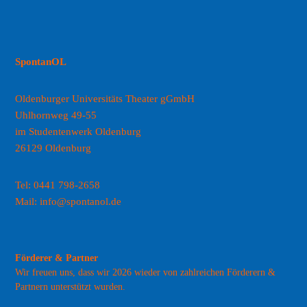
SpontanOL
Oldenburger Universitäts Theater gGmbH
Uhlhornweg 49-55
im Studentenwerk Oldenburg
26129 Oldenburg
Tel: 0441 798-2658
Mail: info@spontanol.de
Förderer & Partner
Wir freuen uns, dass wir 2026 wieder von zahlreichen
Förderern &
Partnern
unterstützt wurden.