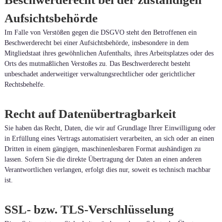
Aufsichtsbehörde
Im Falle von Verstößen gegen die DSGVO steht den Betroffenen ein
Beschwerderecht bei einer Aufsichtsbehörde, insbesondere in dem
Mitgliedstaat ihres gewöhnlichen Aufenthalts, ihres Arbeitsplatzes oder des
Orts des mutmaßlichen Verstoßes zu. Das Beschwerderecht besteht
unbeschadet anderweitiger verwaltungsrechtlicher oder gerichtlicher
Rechtsbehelfe.
Recht auf Datenübertragbarkeit
Sie haben das Recht, Daten, die wir auf Grundlage Ihrer Einwilligung oder
in Erfüllung eines Vertrags automatisiert verarbeiten, an sich oder an einen
Dritten in einem gängigen, maschinenlesbaren Format aushändigen zu
lassen. Sofern Sie die direkte Übertragung der Daten an einen anderen
Verantwortlichen verlangen, erfolgt dies nur, soweit es technisch machbar
ist.
SSL- bzw. TLS-Verschlüsselung