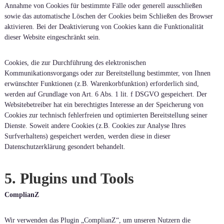
Annahme von Cookies für bestimmte Fälle oder generell ausschließen
sowie das automatische Löschen der Cookies beim Schließen des Browser
aktivieren. Bei der Deaktivierung von Cookies kann die Funktionalität
dieser Website eingeschränkt sein.
Cookies, die zur Durchführung des elektronischen
Kommunikationsvorgangs oder zur Bereitstellung bestimmter, von Ihnen
erwünschter Funktionen (z.B. Warenkorbfunktion) erforderlich sind,
werden auf Grundlage von Art. 6 Abs. 1 lit. f DSGVO gespeichert. Der
Websitebetreiber hat ein berechtigtes Interesse an der Speicherung von
Cookies zur technisch fehlerfreien und optimierten Bereitstellung seiner
Dienste. Soweit andere Cookies (z.B. Cookies zur Analyse Ihres
Surfverhaltens) gespeichert werden, werden diese in dieser
Datenschutzerklärung gesondert behandelt.
5. Plugins und Tools
ComplianZ
Wir verwenden das Plugin „ComplianZ“, um unseren Nutzern die