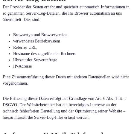
Der Provider der Seiten erhebt und speichert automatisch Informationen in
so genannten Server-Log-Dateien, die Ihr Browser automatisch an uns
übermittelt. Dies sind:
Browsertyp und Browserversion
verwendetes Betriebssystem
Referrer URL
Hostname des zugreifenden Rechners
Uhrzeit der Serveranfrage
IP-Adresse
Eine Zusammenführung dieser Daten mit anderen Datenquellen wird nicht
vorgenommen.
Die Erfassung dieser Daten erfolgt auf Grundlage von Art. 6 Abs. 1 lit. f
DSGVO. Der Websitebetreiber hat ein berechtigtes Interesse an der
technisch fehlerfreien Darstellung und der Optimierung seiner Website –
hierzu müssen die Server-Log-Files erfasst werden.