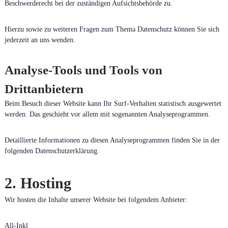
Beschwerderecht bei der zuständigen Aufsichtsbehörde zu.
Hierzu sowie zu weiteren Fragen zum Thema Datenschutz können Sie sich
jederzeit an uns wenden.
Analyse-Tools und Tools von
Drittanbietern
Beim Besuch dieser Website kann Ihr Surf-Verhalten statistisch ausgewertet
werden. Das geschieht vor allem mit sogenannten Analyseprogrammen.
Detaillierte Informationen zu diesen Analyseprogrammen finden Sie in der
folgenden Datenschutzerklärung.
2. Hosting
Wir hosten die Inhalte unserer Website bei folgendem Anbieter:
All-Inkl