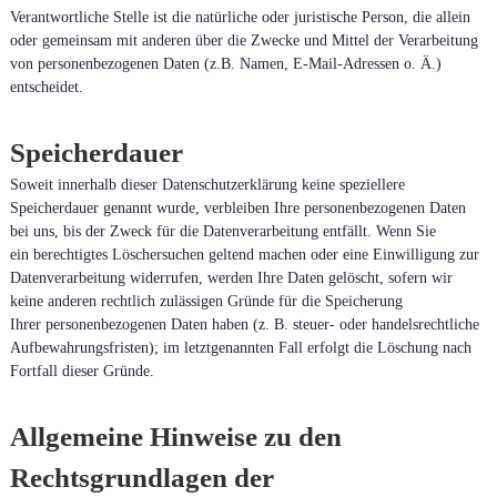
Verantwortliche Stelle ist die natürliche oder juristische Person, die allein
oder gemeinsam mit anderen über die Zwecke und Mittel der Verarbeitung
von personenbezogenen Daten (z.B. Namen, E-Mail-Adressen o. Ä.)
entscheidet.
Speicherdauer
Soweit innerhalb dieser Datenschutzerklärung keine speziellere
Speicherdauer genannt wurde, verbleiben Ihre personenbezogenen Daten
bei uns, bis der Zweck für die Datenverarbeitung entfällt. Wenn Sie
ein berechtigtes Löschersuchen geltend machen oder eine Einwilligung zur
Datenverarbeitung widerrufen, werden Ihre Daten gelöscht, sofern wir
keine anderen rechtlich zulässigen Gründe für die Speicherung
Ihrer personenbezogenen Daten haben (z. B. steuer- oder handelsrechtliche
Aufbewahrungsfristen); im letztgenannten Fall erfolgt die Löschung nach
Fortfall dieser Gründe.
Allgemeine Hinweise zu den
Rechtsgrundlagen der